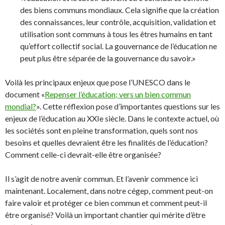
des biens communs mondiaux. Cela signifie que la création
des connaissances, leur contrôle, acquisition, validation et
utilisation sont communs à tous les êtres humains en tant
qu’effort collectif social. La gouvernance de l’éducation ne
peut plus être séparée de la gouvernance du savoir.»
Voilà les principaux enjeux que pose l’UNESCO dans le
document «
Repenser l’éducation; vers un bien commun
mondial?
». Cette réflexion pose d’importantes questions sur les
enjeux de l’éducation au XXIe siècle. Dans le contexte actuel, où
les sociétés sont en pleine transformation, quels sont nos
besoins et quelles devraient être les finalités de l’éducation?
Comment celle-ci devrait-elle être organisée?
Il s’agit de notre avenir commun. Et l’avenir commence ici
maintenant. Localement, dans notre cégep, comment peut-on
faire valoir et protéger ce bien commun et comment peut-il
être organisé? Voilà un important chantier qui mérite d’être