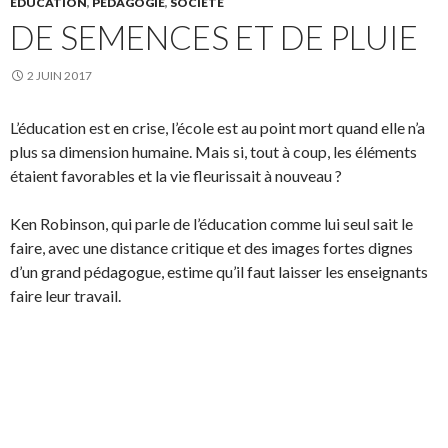
ÉDUCATION
,
PÉDAGOGIE
,
SOCIÉTÉ
DE SEMENCES ET DE PLUIE
2 JUIN 2017
L’éducation est en crise, l’école est au point mort quand elle n’a
plus sa dimension humaine. Mais si, tout à coup, les éléments
étaient favorables et la vie fleurissait à nouveau ?
Ken Robinson, qui parle de l’éducation comme lui seul sait le
faire, avec une distance critique et des images fortes dignes
d’un grand pédagogue, estime qu’il faut laisser les enseignants
faire leur travail.