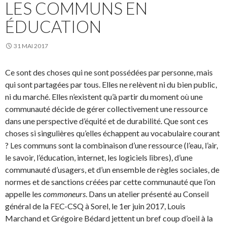
LES COMMUNS EN
ÉDUCATION
31 MAI 2017
Ce sont des choses qui ne sont possédées par personne, mais
qui sont partagées par tous. Elles ne relèvent ni du bien public,
ni du marché. Elles n’existent qu’à partir du moment où une
communauté décide de gérer collectivement une ressource
dans une perspective d’équité et de durabilité. Que sont ces
choses si singulières qu’elles échappent au vocabulaire courant
? Les communs sont la combinaison d’une ressource (l’eau, l’air,
le savoir, l’éducation, internet, les logiciels libres), d’une
communauté d’usagers, et d’un ensemble de règles sociales, de
normes et de sanctions créées par cette communauté que l’on
appelle les
commoneurs
. Dans un atelier présenté au Conseil
général de la FEC-CSQ à Sorel, le 1er juin 2017, Louis
Marchand et Grégoire Bédard jettent un bref coup d’oeil à la