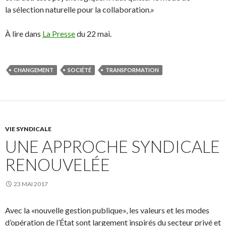
la sélection naturelle pour la collaboration.»
À lire dans
La Presse
du 22 mai.
CHANGEMENT
SOCIÉTÉ
TRANSFORMATION
VIE SYNDICALE
UNE APPROCHE SYNDICALE
RENOUVELÉE
23 MAI 2017
Avec la «nouvelle gestion publique», les valeurs et les modes
d’opération de l’État sont largement inspirés du secteur privé et