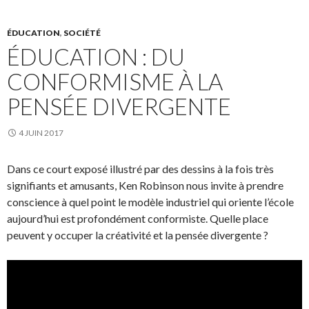
ÉDUCATION
,
SOCIÉTÉ
ÉDUCATION : DU
CONFORMISME À LA
PENSÉE DIVERGENTE
4 JUIN 2017
Dans ce court exposé illustré par des dessins à la fois très
signifiants et amusants, Ken Robinson nous invite à prendre
conscience à quel point le modèle industriel qui oriente l’école
aujourd’hui est profondément conformiste. Quelle place
peuvent y occuper la créativité et la pensée divergente ?