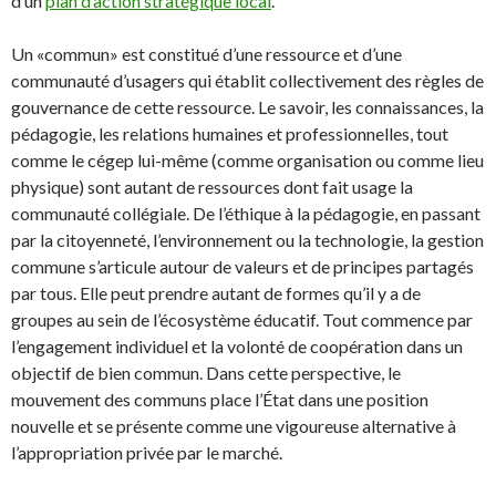
d’un
plan d’action stratégique local
.
Un «commun» est constitué d’une ressource et d’une
communauté d’usagers qui établit collectivement des règles de
gouvernance de cette ressource. Le savoir, les connaissances, la
pédagogie, les relations humaines et professionnelles, tout
comme le cégep lui-même (comme organisation ou comme lieu
physique) sont autant de ressources dont fait usage la
communauté collégiale. De l’éthique à la pédagogie, en passant
par la citoyenneté, l’environnement ou la technologie, la gestion
commune s’articule autour de valeurs et de principes partagés
par tous. Elle peut prendre autant de formes qu’il y a de
groupes au sein de l’écosystème éducatif. Tout commence par
l’engagement individuel et la volonté de coopération dans un
objectif de bien commun. Dans cette perspective, le
mouvement des communs place l’État dans une position
nouvelle et se présente comme une vigoureuse alternative à
l’appropriation privée par le marché.