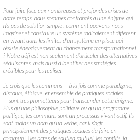
Pour faire face aux nombreuses et profondes crises de
notre temps, nous sommes confrontés à une énigme qui
n’a pas de solution simple : comment pouvons-nous
imaginer et construire un système radicalement différent
en vivant dans les limites d’un système en place qui
résiste énergiquement au changement transformationnel
? Notre défi est non seulement d’articuler des alternatives
séduisantes, mais aussi d’identifier des stratégies
crédibles pour les réaliser.
Je crois que les communs — à la fois comme paradigme,
discours, éthique, et ensemble de pratiques sociales
— sont très prometteurs pour transcender cette énigme.
Plus qu’une philosophie politique ou qu’un programme
politique, les communs sont un processus vivant actif. Ils
sont moins un nom qu’un verbe, car il s’agit
principalement des pratiques sociales du faire en
commun  les actes de soutien mutuel, les conflits, la