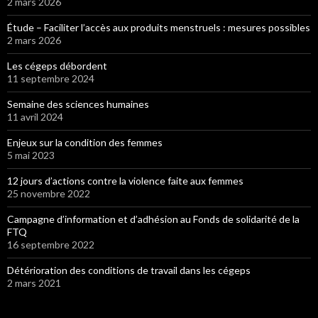
2 mars 2026
Étude – Faciliter l’accès aux produits menstruels : mesures possibles
2 mars 2026
Les cégeps débordent
11 septembre 2024
Semaine des sciences humaines
11 avril 2024
Enjeux sur la condition des femmes
5 mai 2023
12 jours d’actions contre la violence faite aux femmes
25 novembre 2022
Campagne d’information et d’adhésion au Fonds de solidarité de la
FTQ
16 septembre 2022
Détérioration des conditions de travail dans les cégeps
2 mars 2021