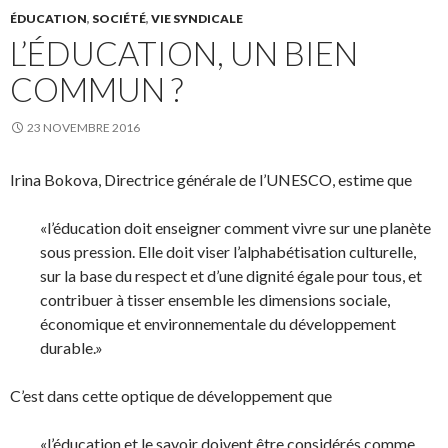
ÉDUCATION
,
SOCIÉTÉ
,
VIE SYNDICALE
L’ÉDUCATION, UN BIEN
COMMUN ?
23 NOVEMBRE 2016
Irina Bokova, Directrice générale de l’UNESCO, estime que
«l’éducation doit enseigner comment vivre sur une planète
sous pression. Elle doit viser l’alphabétisation culturelle,
sur la base du respect et d’une dignité égale pour tous, et
contribuer à tisser ensemble les dimensions sociale,
économique et environnementale du développement
durable.»
C’est dans cette optique de développement que
«l’éducation et le savoir doivent être considérés comme