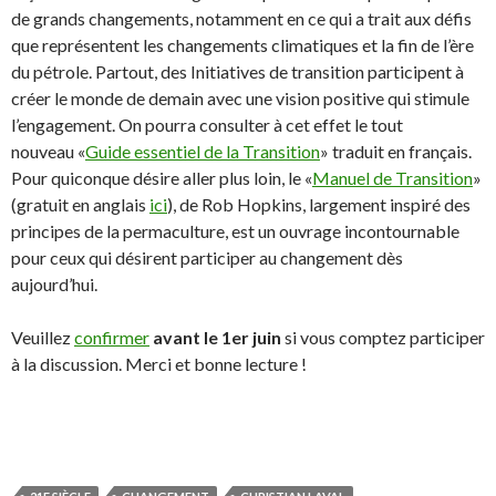
de grands changements, notamment en ce qui a trait aux défis
que représentent les changements climatiques et la fin de l’ère
du pétrole. Partout, des Initiatives de transition participent à
créer le monde de demain avec une vision positive qui stimule
l’engagement. On pourra consulter à cet effet le tout
nouveau «
Guide essentiel de la Transition
» traduit en français.
Pour quiconque désire aller plus loin, le «
Manuel de Transition
»
(gratuit en anglais
ici
), de Rob Hopkins, largement inspiré des
principes de la permaculture, est un ouvrage incontournable
pour ceux qui désirent participer au changement dès
aujourd’hui.
Veuillez
confirmer
avant le 1er juin
si vous comptez participer
à la discussion. Merci et bonne lecture !