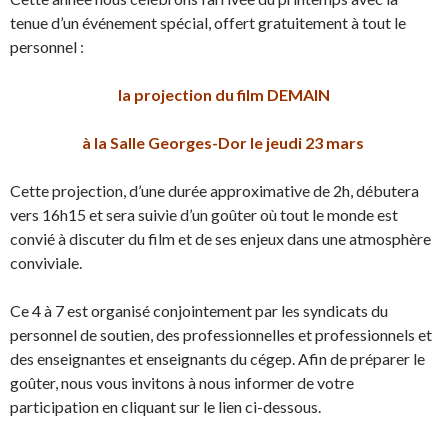
tenue d’un événement spécial, offert gratuitement à tout le
personnel :
la projection du film DEMAIN
à la Salle Georges-Dor
le jeudi 23 mars
Cette projection, d’une durée approximative de 2h, débutera
vers 16h15 et sera suivie d’un goûter où tout le monde est
convié à discuter du film et de ses enjeux dans une atmosphère
conviviale.
Ce 4 à 7 est organisé conjointement par les syndicats du
personnel de soutien, des professionnelles et professionnels et
des enseignantes et enseignants du cégep. Afin de préparer le
goûter, nous vous invitons à nous informer de votre
participation en cliquant sur le lien ci-dessous.