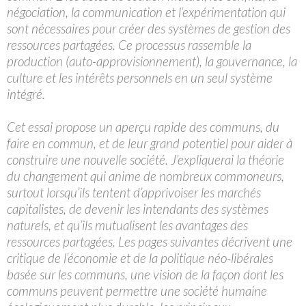
négociation, la communication et l’expérimentation qui
sont nécessaires pour créer des systèmes de gestion des
ressources partagées. Ce processus rassemble la
production (auto-approvisionnement), la gouvernance, la
culture et les intérêts personnels en un seul système
intégré.
Cet essai propose un aperçu rapide des communs, du
faire en commun, et de leur grand potentiel pour aider à
construire une nouvelle société. J’expliquerai la théorie
du changement qui anime de nombreux commoneurs,
surtout lorsqu’ils tentent d’apprivoiser les marchés
capitalistes, de devenir les intendants des systèmes
naturels, et qu’ils mutualisent les avantages des
ressources partagées. Les pages suivantes décrivent une
critique de l’économie et de la politique néo-libérales
basée sur les communs, une vision de la façon dont les
communs peuvent permettre une société humaine