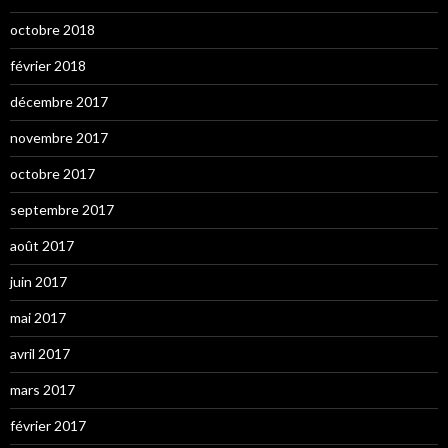
octobre 2018
février 2018
décembre 2017
novembre 2017
octobre 2017
septembre 2017
août 2017
juin 2017
mai 2017
avril 2017
mars 2017
février 2017