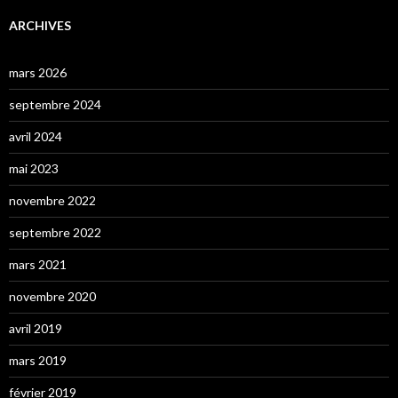
ARCHIVES
mars 2026
septembre 2024
avril 2024
mai 2023
novembre 2022
septembre 2022
mars 2021
novembre 2020
avril 2019
mars 2019
février 2019