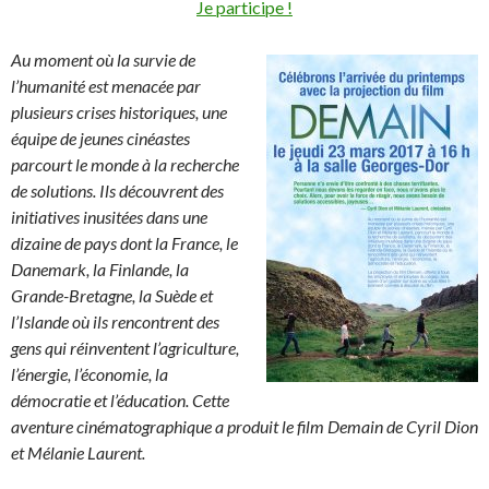
Je participe !
Au moment où la survie de
l’humanité est menacée par
plusieurs crises historiques, une
équipe de jeunes cinéastes
parcourt le monde à la recherche
de solutions. Ils découvrent des
initiatives inusitées dans une
dizaine de pays dont la France, le
Danemark, la Finlande, la
Grande-Bretagne, la Suède et
l’Islande où ils rencontrent des
gens qui réinventent l’agriculture,
l’énergie, l’économie, la
démocratie et l’éducation. Cette
aventure cinématographique a produit le film Demain de Cyril Dion
et Mélanie Laurent.