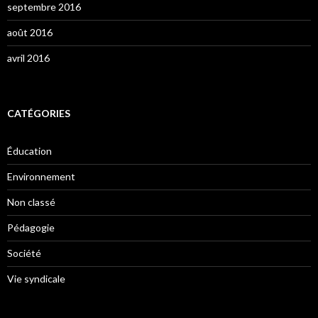
septembre 2016
août 2016
avril 2016
CATÉGORIES
Éducation
Environnement
Non classé
Pédagogie
Société
Vie syndicale