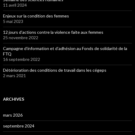
11 avril 2024
Enjeux sur la condition des femmes
5 mai 2023
12 jours d’actions contre la violence faite aux femmes
25 novembre 2022
Campagne d’information et d’adhésion au Fonds de solidarité de la
FTQ
16 septembre 2022
Détérioration des conditions de travail dans les cégeps
2 mars 2021
ARCHIVES
mars 2026
septembre 2024