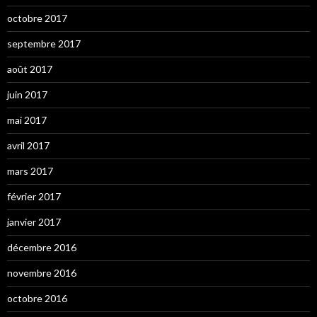
octobre 2017
septembre 2017
août 2017
juin 2017
mai 2017
avril 2017
mars 2017
février 2017
janvier 2017
décembre 2016
novembre 2016
octobre 2016