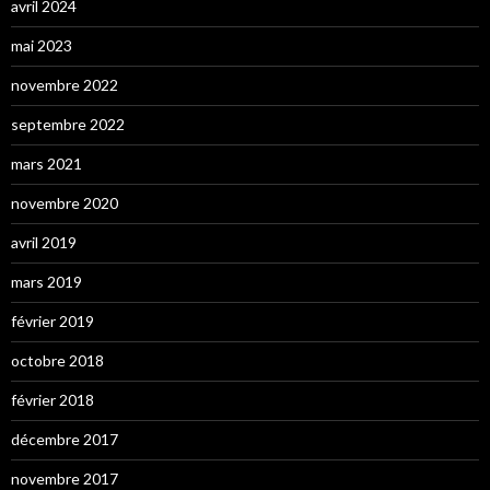
avril 2024
mai 2023
novembre 2022
septembre 2022
mars 2021
novembre 2020
avril 2019
mars 2019
février 2019
octobre 2018
février 2018
décembre 2017
novembre 2017