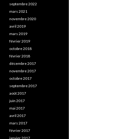
septembre 2022
mars 2021
novembre 2020
avril 2019
mars 2019
février 2019
octobre 2018
février 2018
décembre 2017
novembre 2017
octobre 2017
septembre 2017
août 2017
juin 2017
mai 2017
avril 2017
mars 2017
février 2017
janvier 2017