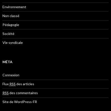
Environnement
Non classé
Pédagogie
Société
Vie syndicale
MÉTA
Connexion
Flux
RSS
des articles
RSS
des commentaires
Site de WordPress-FR