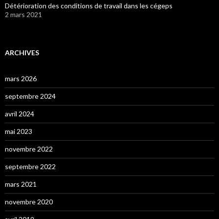
Détérioration des conditions de travail dans les cégeps
2 mars 2021
ARCHIVES
mars 2026
septembre 2024
avril 2024
mai 2023
novembre 2022
septembre 2022
mars 2021
novembre 2020