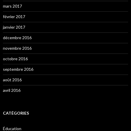
mars 2017
février 2017
janvier 2017
décembre 2016
novembre 2016
octobre 2016
septembre 2016
août 2016
avril 2016
CATÉGORIES
Éducation