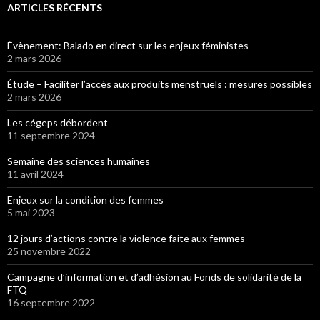
ARTICLES RÉCENTS
Évènement: Balado en direct sur les enjeux féministes
2 mars 2026
Étude – Faciliter l’accès aux produits menstruels : mesures possibles
2 mars 2026
Les cégeps débordent
11 septembre 2024
Semaine des sciences humaines
11 avril 2024
Enjeux sur la condition des femmes
5 mai 2023
12 jours d’actions contre la violence faite aux femmes
25 novembre 2022
Campagne d’information et d’adhésion au Fonds de solidarité de la
FTQ
16 septembre 2022