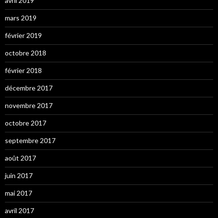
avril 2019
mars 2019
février 2019
octobre 2018
février 2018
décembre 2017
novembre 2017
octobre 2017
septembre 2017
août 2017
juin 2017
mai 2017
avril 2017