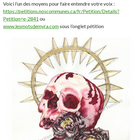
Voici l’un des moyens pour faire entendre votre voix :
https://petitions.noscommunes.ca/fr/Petition/Details?
Petition=e-2841
ou
www.lesmotsdemyra.com
sous l’onglet pétition