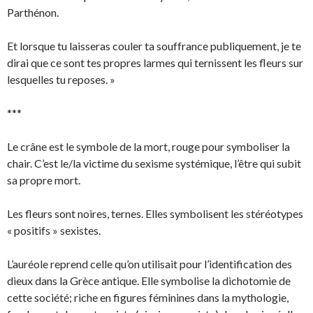
Parthénon.
Et lorsque tu laisseras couler ta souffrance publiquement, je te
dirai que ce sont tes propres larmes qui ternissent les fleurs sur
lesquelles tu reposes. »
***
Le crâne est le symbole de la mort, rouge pour symboliser la
chair. C’est le/la victime du sexisme systémique, l’être qui subit
sa propre mort.
Les fleurs sont noires, ternes. Elles symbolisent les stéréotypes
« positifs » sexistes.
L’auréole reprend celle qu’on utilisait pour l’identification des
dieux dans la Grèce antique. Elle symbolise la dichotomie de
cette société; riche en figures féminines dans la mythologie,