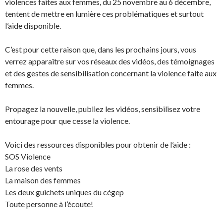
violences faites aux femmes, du 25 novembre au 6 décembre,
tentent de mettre en lumière ces problématiques et surtout
l’aide disponible.
C’est pour cette raison que, dans les prochains jours, vous
verrez apparaître sur vos réseaux des vidéos, des témoignages
et des gestes de sensibilisation concernant la violence faite aux
femmes.
Propagez la nouvelle, publiez les vidéos, sensibilisez votre
entourage pour que cesse la violence.
Voici des ressources disponibles pour obtenir de l’aide :
SOS Violence
La rose des vents
La maison des femmes
Les deux guichets uniques du cégep
Toute personne à l’écoute!