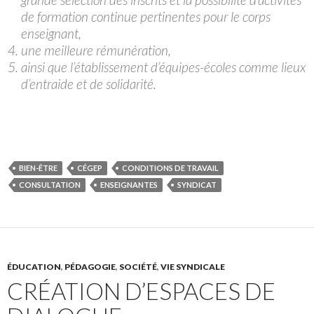
de formation continue pertinentes pour le corps
enseignant,
une meilleure rémunération,
ainsi que l’établissement d’équipes-écoles comme lieux
d’entraide et de solidarité.
BIEN-ÊTRE
CÉGEP
CONDITIONS DE TRAVAIL
CONSULTATION
ENSEIGNANTES
SYNDICAT
ÉDUCATION
,
PÉDAGOGIE
,
SOCIÉTÉ
,
VIE SYNDICALE
CRÉATION D’ESPACES DE