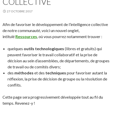
COLLECTIVE
27 OCTOBRE 2017
Afin de favoriser le développement de l’intelligence collective
de notre communauté, voici un nouvel onglet,
intitulé
Ressources
, où vous pourrez notamment trouver :
quelques
outils technologiques
(libres et gratuits) qui
peuvent favoriser le travail collaboratif et la prise de
décision au sein d’assemblées, de départements, de groupes
de travail ou de comités divers;
des
méthodes
et des
techniques
pour favoriser autant la
réflexion, la prise de décision de groupe ou la résolution de
conflits.
Cette page sera progressivement développée tout au fil du
temps. Revenez-y !