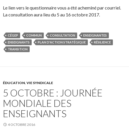
Le lien vers le questionnaire vous a été acheminé par courriel.
La consultation aura lieu du 5 au 16 octobre 2017.
CÉGEP
COMMUN
CONSULTATION
ENSEIGNANTES
ENSEIGNANTS
PLAN D'ACTION STRATÉGIQUE
RÉSILIENCE
TRANSITION
ÉDUCATION
,
VIE SYNDICALE
5 OCTOBRE : JOURNÉE
MONDIALE DES
ENSEIGNANTS
4 OCTOBRE 2016