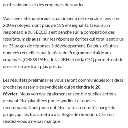
professionnels et des employés de soutien.
Vous avez été nombreux à participer à cet exercice : environ
200 employés, dont plus de 125 enseignants. Depuis, un
responsable du SEECD s’est penché sur la compilation des
résultats, mais aussi sur les réponses écrites qui totalisent plus
de 35 pages de réponses à développement. De plus, d’autres
données recueillies par le biais du Programme d’aide aux
employés (CRESS PAE), de la DRH et de la CSQ permettent de
dresser un portrait plus précis.
Les résultats préliminaires vous seront communiqués lors de la
prochaine assemblée syndicale qui se tiendra le
20
février
. Nous verrons également ensemble quelles actions
peuvent être planifiées par le syndicat et quelles
recommandations pourront être faite au comité chargé du
projet, qui les transmettra à la Régie de direction. C’est un
rendez-vous à ne pas manquer !