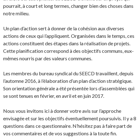
pourrait, à court et long termes, changer bien des choses dans
notre milieu.
Un plan d’action sert à donner de la cohésion aux diverses
actions de ceux qui l’appliquent. Organisées dans le temps, ces
actions constituent des étapes dans la réalisation de projets.
Cette planification correspond à des objectifs communs, eux-
mêmes nourris par des valeurs communes.
Les membres du bureau syndical du SEECD travaillent, depuis
l’automne 2016, à l’élaboration d’un plan d’action stratégique.
Son orientation générale a été présentée lors d’assemblées qui
se sont tenues en février, en avril et en juin 2017.
Nous vous invitons ici à donner votre avis sur l’approche
envisagée et sur les objectifs éventuellement poursuivis. Il y a 8
questions dans ce questionnaire. N’hésitez pas à faire part de
vos commentaires et de vos suggestions à la toute fin.