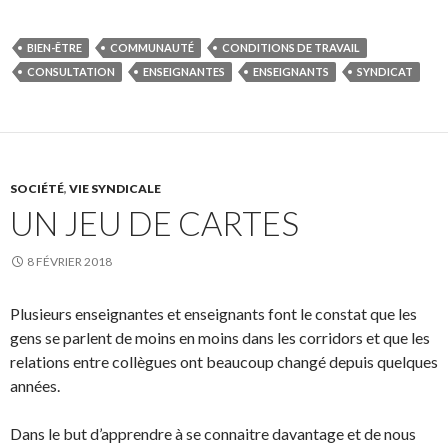
BIEN-ÊTRE
COMMUNAUTÉ
CONDITIONS DE TRAVAIL
CONSULTATION
ENSEIGNANTES
ENSEIGNANTS
SYNDICAT
SOCIÉTÉ
,
VIE SYNDICALE
UN JEU DE CARTES
8 FÉVRIER 2018
Plusieurs enseignantes et enseignants font le constat que les
gens se parlent de moins en moins dans les corridors et que les
relations entre collègues ont beaucoup changé depuis quelques
années.
Dans le but d’apprendre à se connaitre davantage et de nous