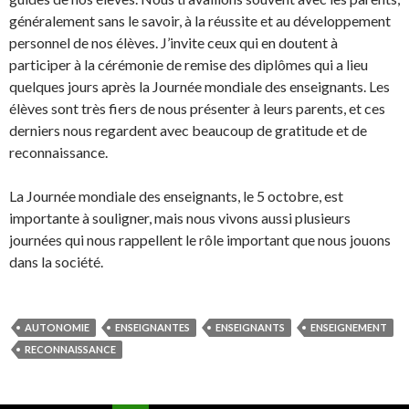
généralement sans le savoir, à la réussite et au développement
personnel de nos élèves. J’invite ceux qui en doutent à
participer à la cérémonie de remise des diplômes qui a lieu
quelques jours après la Journée mondiale des enseignants. Les
élèves sont très fiers de nous présenter à leurs parents, et ces
derniers nous regardent avec beaucoup de gratitude et de
reconnaissance.
La Journée mondiale des enseignants, le 5 octobre, est
importante à souligner, mais nous vivons aussi plusieurs
journées qui nous rappellent le rôle important que nous jouons
dans la société.
AUTONOMIE
ENSEIGNANTES
ENSEIGNANTS
ENSEIGNEMENT
RECONNAISSANCE