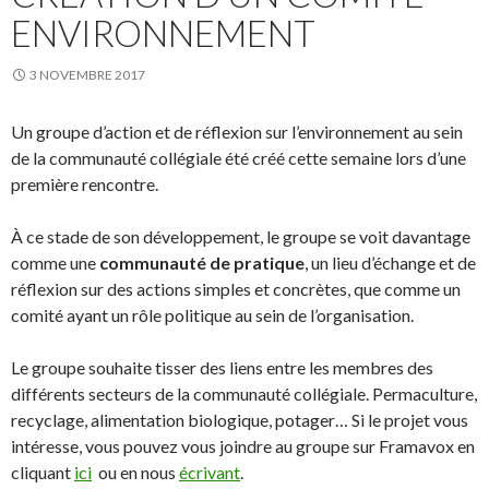
ENVIRONNEMENT
3 NOVEMBRE 2017
Un groupe d’action et de réflexion sur l’environnement au sein
de la communauté collégiale été créé cette semaine lors d’une
première rencontre.
À ce stade de son développement, le groupe se voit davantage
comme une
communauté de pratique
, un lieu d’échange et de
réflexion sur des actions simples et concrètes, que comme un
comité ayant un rôle politique au sein de l’organisation.
Le groupe souhaite tisser des liens entre les membres des
différents secteurs de la communauté collégiale. Permaculture,
recyclage, alimentation biologique, potager… Si le projet vous
intéresse, vous pouvez vous joindre au groupe sur Framavox en
cliquant
ici
ou en nous
écrivant
.