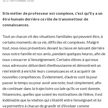
27 SEPTEMBRE 2016
Si le métier de professeur est complexe, c’est qu’il y a un
être humain derrière ce rôle de transmetteur de
connaissances.
Tout un chacun vit des situations familiales qui peuvent être, à
certains moments de sa vie, difficiles et complexes. Malgré
tout, nous nous présentons devant la classe en laissant derrière
nous notre famille et nos amis, pendant quelques heures, afin de
nous consacrer à l’enseignement. Certains élèves à qui nous
nous adressons débordent d’enthousiasme et démontrent un
réel intérêt à enrichir leurs connaissances et à acquérir de
nouvelles compétences. Évidemment, d’autres sont là pour
passer le temps ou pour avoir une note, tout simplement, afin
de continuer dans la trajectoire sociale qu’ils se sont donnée.
Néanmoins, quelles que soient les motivations de l’élève, il est
indéniable que la relation qui s’établit entre l’enseignant et lui
va permettre à chacun de grandir et d’évoluer comme