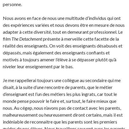
personne.
Nous avons en face de nous une multitude d’individus qui ont
des expériences variées et nous devons être en mesure de nous
adapter à cette diversité, tout en demeurant professionnel. Le
film
The Detachment
présente à merveille cette facette de la
réalité des enseignants. On voit des enseignants désabusés et
dépassés, mais également des enseignants confiants et
motivés à toujours amener l’élève à se dépasser plutôt qu’à
niveler leur enseignement par le bas.
Je me rappellerai toujours une collègue au secondaire qui me
disait, à la suite d’une rencontre de parents, que le métier
d’enseignant est l’un des métiers les plus ingrats, car tout le
monde pense pouvoir le faire et, surtout, le faire mieux que
nous. Au cégep, nous n’avons pas de contact avec les parents,
malheureusement ou heureusement diront certains, mais il est
indéniable de reconnaitre que les parents sont les premiers
guides de nos élèves. Nous travaillons souvent avec les parents,