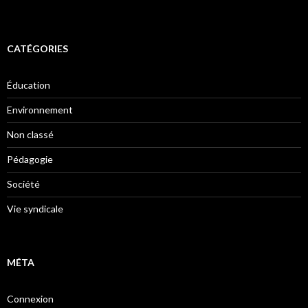
CATÉGORIES
Éducation
Environnement
Non classé
Pédagogie
Société
Vie syndicale
MÉTA
Connexion