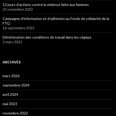
12 jours d’actions contre la violence faite aux femmes
25 novembre 2022
Campagne d’information et d’adhésion au Fonds de solidarité de la
FTQ
16 septembre 2022
Détérioration des conditions de travail dans les cégeps
2 mars 2021
ARCHIVES
mars 2026
septembre 2024
avril 2024
mai 2023
novembre 2022