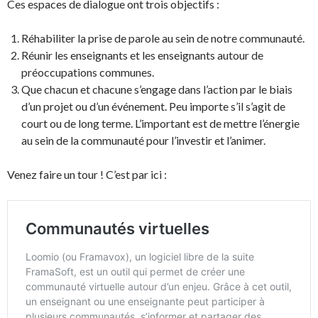
Ces espaces de dialogue ont trois objectifs :
Réhabiliter la prise de parole au sein de notre communauté.
Réunir les enseignants et les enseignants autour de
préoccupations communes.
Que chacun et chacune s’engage dans l’action par le biais
d’un projet ou d’un événement. Peu importe s’il s’agit de
court ou de long terme. L’important est de mettre l’énergie
au sein de la communauté pour l’investir et l’animer.
Venez faire un tour ! C’est par ici :