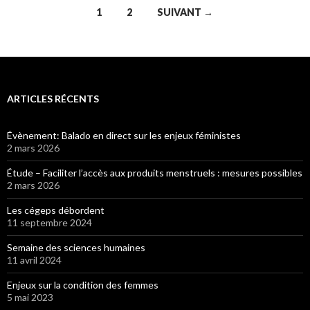
1
2
SUIVANT →
Navigation
des
articles
ARTICLES RÉCENTS
Évènement: Balado en direct sur les enjeux féministes
2 mars 2026
Étude – Faciliter l’accès aux produits menstruels : mesures possibles
2 mars 2026
Les cégeps débordent
11 septembre 2024
Semaine des sciences humaines
11 avril 2024
Enjeux sur la condition des femmes
5 mai 2023