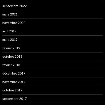
septembre 2022
mars 2021
novembre 2020
avril 2019
mars 2019
février 2019
octobre 2018
février 2018
décembre 2017
novembre 2017
octobre 2017
septembre 2017