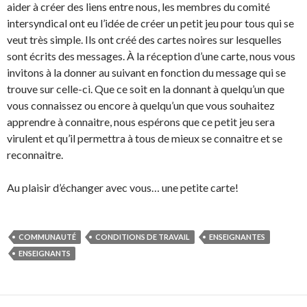
aider à créer des liens entre nous, les membres du comité
intersyndical ont eu l’idée de créer un petit jeu pour tous qui se
veut très simple. Ils ont créé des cartes noires sur lesquelles
sont écrits des messages. À la réception d’une carte, nous vous
invitons à la donner au suivant en fonction du message qui se
trouve sur celle-ci. Que ce soit en la donnant à quelqu’un que
vous connaissez ou encore à quelqu’un que vous souhaitez
apprendre à connaitre, nous espérons que ce petit jeu sera
virulent et qu’il permettra à tous de mieux se connaitre et se
reconnaitre.
Au plaisir d’échanger avec vous… une petite carte!
COMMUNAUTÉ
CONDITIONS DE TRAVAIL
ENSEIGNANTES
ENSEIGNANTS