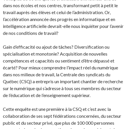
dans nos écoles et nos centres, transformant petit à petit le
travail auprès des élèves et celui de l’administration. Or,
l’accélération annoncée des progrès en informatique et en
intelligence artificielle devrait-elle nous inquiéter pour l’avenir
de nos conditions de travail?
Gain d’efficacité ou ajout de tâches? Diversification ou
spécialisation et monotonie? Acquisition de nouvelles
compétences et capacités ou sentiment d’être dépassé et
écarté? Pour mieux comprendre l’impact réel du numérique
dans nos milieux de travail, la Centrale des syndicats du
Québec (CSQ) a entrepris un important chantier de recherche
sur le numérique qui s’adresse à tous ses membres du secteur
de l’éducation et de l’enseignement supérieur.
Cette enquête est une première à la CSQ et c’est avec la
collaboration de ses sept fédérations concernées, du secteur
public et du secteur privé, que plus de 100 000 personnes