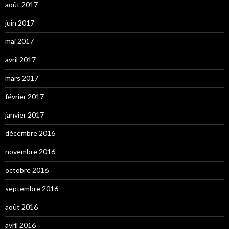
août 2017
juin 2017
mai 2017
avril 2017
mars 2017
février 2017
janvier 2017
décembre 2016
novembre 2016
octobre 2016
septembre 2016
août 2016
avril 2016