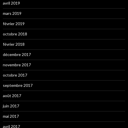
avril 2019
mars 2019
février 2019
octobre 2018
février 2018
décembre 2017
novembre 2017
octobre 2017
septembre 2017
août 2017
juin 2017
mai 2017
avril 2017