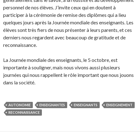
personnel de nos élèves. J’invite ceux qui en doutent à
participer à la cérémonie de remise des diplômes qui a lieu
quelques jours après la Journée mondiale des enseignants. Les
élèves sont très fiers de nous présenter à leurs parents, et ces
derniers nous regardent avec beaucoup de gratitude et de
reconnaissance.
La Journée mondiale des enseignants, le 5 octobre, est
importante à souligner, mais nous vivons aussi plusieurs
journées qui nous rappellent le rôle important que nous jouons
dans la société.
AUTONOMIE
ENSEIGNANTES
ENSEIGNANTS
ENSEIGNEMENT
RECONNAISSANCE