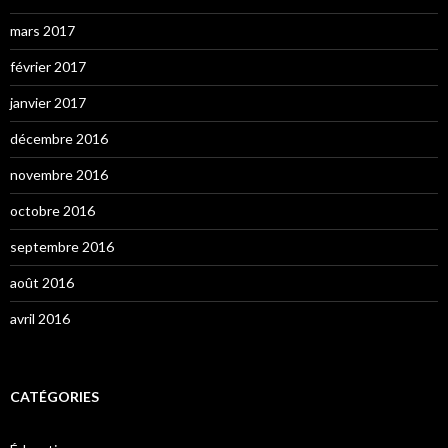
mars 2017
février 2017
janvier 2017
décembre 2016
novembre 2016
octobre 2016
septembre 2016
août 2016
avril 2016
CATÉGORIES