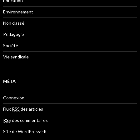
Éducation
Environnement
Non classé
Pédagogie
Société
Vie syndicale
MÉTA
Connexion
Flux
RSS
des articles
RSS
des commentaires
Site de WordPress-FR