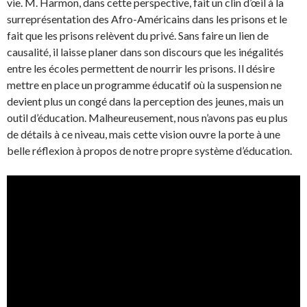
vie. M. Harmon, dans cette perspective, fait un clin d’œil à la
surreprésentation des Afro-Américains dans les prisons et le
fait que les prisons relèvent du privé. Sans faire un lien de
causalité, il laisse planer dans son discours que les inégalités
entre les écoles permettent de nourrir les prisons. Il désire
mettre en place un programme éducatif où la suspension ne
devient plus un congé dans la perception des jeunes, mais un
outil d’éducation. Malheureusement, nous n’avons pas eu plus
de détails à ce niveau, mais cette vision ouvre la porte à une
belle réflexion à propos de notre propre système d’éducation.