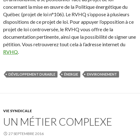
concernant la mise en œuvre de la Politique énergétique du
Québec (projet de loi n°106). Le RVHQ s’oppose à plusieurs
dispositions de ce projet de loi. Pour appuyer l’opposition à ce
projet de loi controversée, le RVHQ vous offre de la
documentation pertinente, ainsi que la possibilité de signer une
pétition. Vous retrouverez tout cela à l’adresse internet du
RVHQ
.
DÉVELOPPEMENT DURABLE
ÉNERGIE
ENVIRONNEMENT
VIE SYNDICALE
UN MÉTIER COMPLEXE
27 SEPTEMBRE 2016