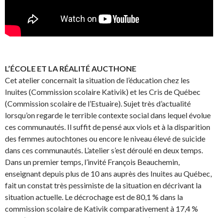
L’ÉCOLE ET LA RÉALITÉ AUCTHONE
Cet atelier concernait la situation de l’éducation chez les
Inuites (Commission scolaire Kativik) et les Cris de Québec
(Commission scolaire de l’Estuaire). Sujet très d’actualité
lorsqu’on regarde le terrible contexte social dans lequel évolue
ces communautés. Il suffit de pensé aux viols et à la disparition
des femmes autochtones ou encore le niveau élevé de suicide
dans ces communautés. L’atelier s’est déroulé en deux temps.
Dans un premier temps, l’invité François Beauchemin,
enseignant depuis plus de 10 ans auprès des Inuites au Québec,
fait un constat très pessimiste de la situation en décrivant la
situation actuelle. Le décrochage est de 80,1 % dans la
commission scolaire de Kativik comparativement à 17,4 %