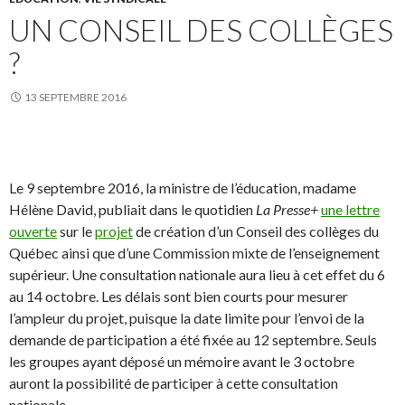
UN CONSEIL DES COLLÈGES
?
13 SEPTEMBRE 2016
Le 9 septembre 2016, la ministre de l’éducation, madame
Hélène David, publiait dans le quotidien
La Presse+
une lettre
ouverte
sur le
projet
de création d’un Conseil des collèges du
Québec ainsi que d’une Commission mixte de l’enseignement
supérieur. Une consultation nationale aura lieu à cet effet du 6
au 14 octobre. Les délais sont bien courts pour mesurer
l’ampleur du projet, puisque la date limite pour l’envoi de la
demande de participation a été fixée au 12 septembre. Seuls
les groupes ayant déposé un mémoire avant le 3 octobre
auront la possibilité de participer à cette consultation
nationale.