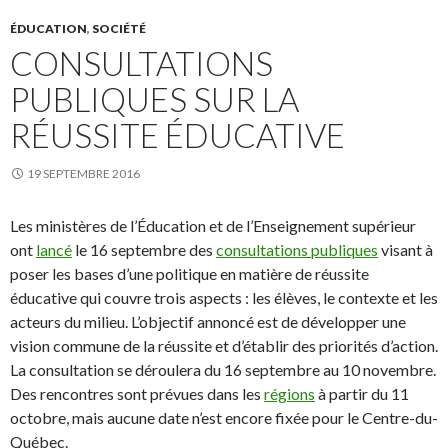
ÉDUCATION
,
SOCIÉTÉ
CONSULTATIONS
PUBLIQUES SUR LA
RÉUSSITE ÉDUCATIVE
19 SEPTEMBRE 2016
Les ministères de l’Éducation et de l’Enseignement supérieur
ont
lancé
le 16 septembre des
consultations publiques
visant à
poser les bases d’une politique en matière de réussite
éducative qui couvre trois aspects : les élèves, le contexte et les
acteurs du milieu. L’objectif annoncé est de développer une
vision commune de la réussite et d’établir des priorités d’action.
La consultation se déroulera du 16 septembre au 10 novembre.
Des rencontres sont prévues dans les
régions
à partir du 11
octobre, mais aucune date n’est encore fixée pour le Centre-du-
Québec.