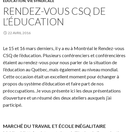
ÉDUCATION
,
VIE SYNDICALE
RENDEZ-VOUS CSQ DE
L’ÉDUCATION
22 AVRIL 2016
Le 15 et 16 mars derniers, il y a eu à Montréal le Rendez-vous
CSQ de l’éducation. Plusieurs conférenciers et conférencières
étaient au rendez-vous pour nous parler de la situation de
l’éducation au Québec, mais également au niveau mondial.
Cette occasion était un excellent moment pour échanger à
propos du système d’éducation et faire part de nos
préoccupations. Je vous présente ici les deux présentations
d’ouverture et un résumé des deux ateliers auxquels j’ai
participé.
MARCHÉ DU TRAVAIL ET ÉCOLE INÉGALITAIRE