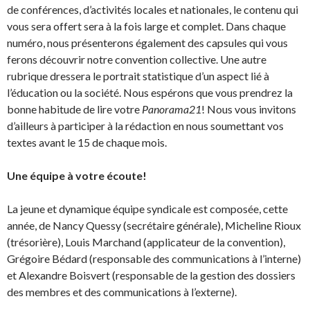
de conférences, d’activités locales et nationales, le contenu qui
vous sera offert sera à la fois large et complet. Dans chaque
numéro, nous présenterons également des capsules qui vous
ferons découvrir notre convention collective. Une autre
rubrique dressera le portrait statistique d’un aspect lié à
l’éducation ou la société. Nous espérons que vous prendrez la
bonne habitude de lire votre
Panorama21
! Nous vous invitons
d’ailleurs à participer à la rédaction en nous soumettant vos
textes avant le 15 de chaque mois.
Une équipe à votre écoute!
La jeune et dynamique équipe syndicale est composée, cette
année, de Nancy Quessy (secrétaire générale), Micheline Rioux
(trésorière), Louis Marchand (applicateur de la convention),
Grégoire Bédard (responsable des communications à l’interne)
et Alexandre Boisvert (responsable de la gestion des dossiers
des membres et des communications à l’externe).