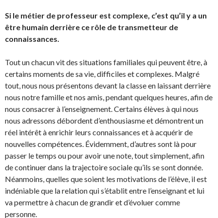
Si le métier de professeur est complexe, c’est qu’il y a un
être humain derrière ce rôle de transmetteur de
connaissances.
Tout un chacun vit des situations familiales qui peuvent être, à
certains moments de sa vie, difficiles et complexes. Malgré
tout, nous nous présentons devant la classe en laissant derrière
nous notre famille et nos amis, pendant quelques heures, afin de
nous consacrer à l’enseignement. Certains élèves à qui nous
nous adressons débordent d’enthousiasme et démontrent un
réel intérêt à enrichir leurs connaissances et à acquérir de
nouvelles compétences. Évidemment, d’autres sont là pour
passer le temps ou pour avoir une note, tout simplement, afin
de continuer dans la trajectoire sociale qu’ils se sont donnée.
Néanmoins, quelles que soient les motivations de l’élève, il est
indéniable que la relation qui s’établit entre l’enseignant et lui
va permettre à chacun de grandir et d’évoluer comme
personne.