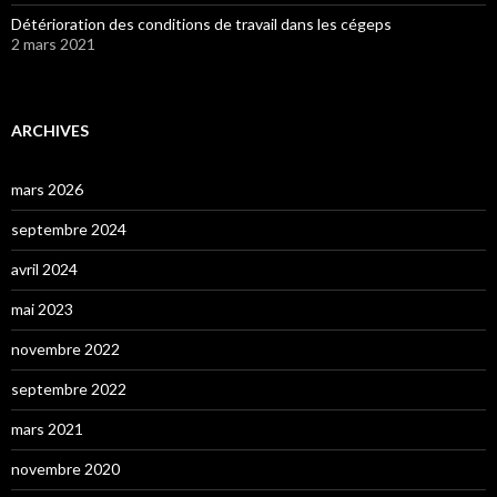
Détérioration des conditions de travail dans les cégeps
2 mars 2021
ARCHIVES
mars 2026
septembre 2024
avril 2024
mai 2023
novembre 2022
septembre 2022
mars 2021
novembre 2020