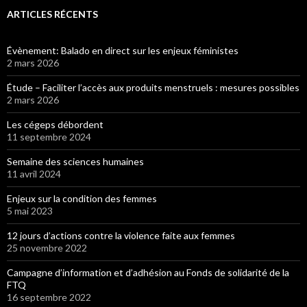
articles
ARTICLES RÉCENTS
Évènement: Balado en direct sur les enjeux féministes
2 mars 2026
Étude – Faciliter l’accès aux produits menstruels : mesures possibles
2 mars 2026
Les cégeps débordent
11 septembre 2024
Semaine des sciences humaines
11 avril 2024
Enjeux sur la condition des femmes
5 mai 2023
12 jours d’actions contre la violence faite aux femmes
25 novembre 2022
Campagne d’information et d’adhésion au Fonds de solidarité de la
FTQ
16 septembre 2022