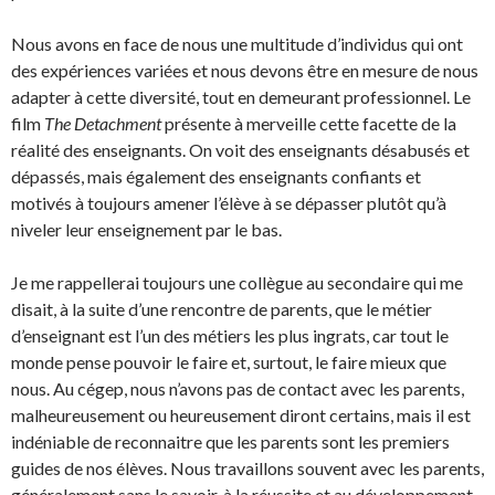
Nous avons en face de nous une multitude d’individus qui ont
des expériences variées et nous devons être en mesure de nous
adapter à cette diversité, tout en demeurant professionnel. Le
film
The Detachment
présente à merveille cette facette de la
réalité des enseignants. On voit des enseignants désabusés et
dépassés, mais également des enseignants confiants et
motivés à toujours amener l’élève à se dépasser plutôt qu’à
niveler leur enseignement par le bas.
Je me rappellerai toujours une collègue au secondaire qui me
disait, à la suite d’une rencontre de parents, que le métier
d’enseignant est l’un des métiers les plus ingrats, car tout le
monde pense pouvoir le faire et, surtout, le faire mieux que
nous. Au cégep, nous n’avons pas de contact avec les parents,
malheureusement ou heureusement diront certains, mais il est
indéniable de reconnaitre que les parents sont les premiers
guides de nos élèves. Nous travaillons souvent avec les parents,
généralement sans le savoir, à la réussite et au développement