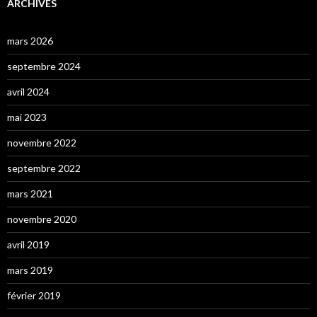
ARCHIVES
mars 2026
septembre 2024
avril 2024
mai 2023
novembre 2022
septembre 2022
mars 2021
novembre 2020
avril 2019
mars 2019
février 2019