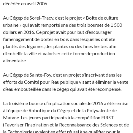
décédée en avril 2006.
Au Cégep de Sorel-Tracy, c’est le projet « Boîte de culture
urbaine » qui avait remporté une des trois bourses de 1 500
dollars en 2016. Ce projet avait pour but d’encourager
l’aménagement de boîtes en bois dans lesquelles ont été
plantés des légumes, des plantes ou des fines herbes afin
d’embellir la ville et valoriser cette forme de production
alimentaire.
Au Cégep de Sainte-Foy, c’est un projet s’inscrivant dans les
efforts du Comité pour l’eau publique visant à éliminer la vente
d’eau embouteillée dans le cégep qui avait été récompensé.
La troisième bourse d’implication sociale de 2016 a été remise
à l’équipe de Robotique du Cégep et de la Polyvalente de
Matane. Les jeunes participants à la compétition FIRST
(Favoriser l’Inspiration et la Reconnaissance des Sciences et de
la Technologie) avaient en effet réussi à se qualifier pour la