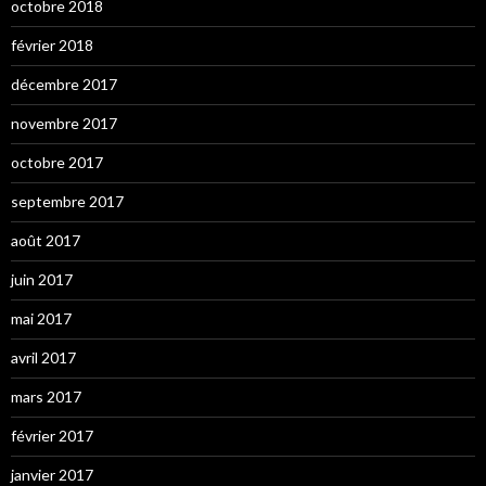
octobre 2018
février 2018
décembre 2017
novembre 2017
octobre 2017
septembre 2017
août 2017
juin 2017
mai 2017
avril 2017
mars 2017
février 2017
janvier 2017