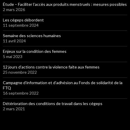
Étude – Faciliter l’accès aux produits menstruels : mesures possibles
2 mars 2026
Les cégeps débordent
11 septembre 2024
Semaine des sciences humaines
11 avril 2024
Enjeux sur la condition des femmes
5 mai 2023
12 jours d’actions contre la violence faite aux femmes
25 novembre 2022
Campagne d’information et d’adhésion au Fonds de solidarité de la
FTQ
16 septembre 2022
Détérioration des conditions de travail dans les cégeps
2 mars 2021