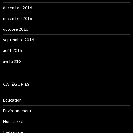
décembre 2016
novembre 2016
octobre 2016
septembre 2016
août 2016
avril 2016
CATÉGORIES
Éducation
Environnement
Non classé
Pédagogie